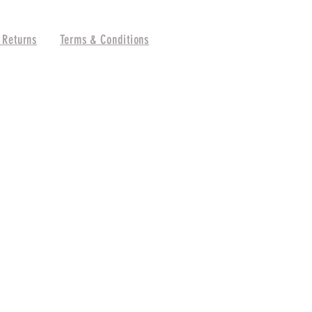
 Returns
Terms & Conditions