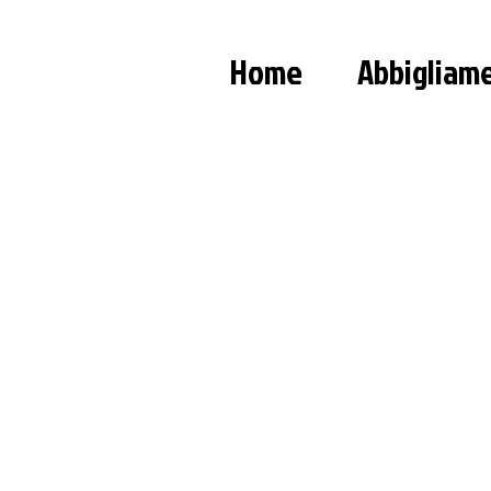
Home
Abbigliam