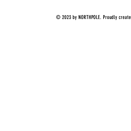
© 2023 by NORTHPOLE. Proudly creat