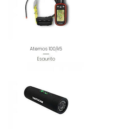
Atemos 100/k5
Esaurito