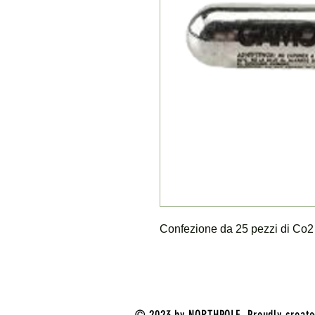
Confezione da 25 pezzi di Co