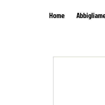
Home
Abbigliam