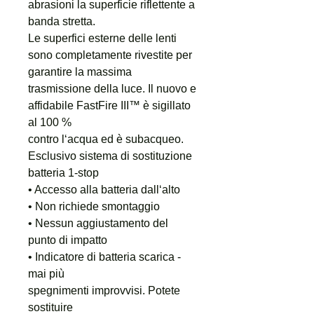
abrasioni la superficie riflettente a
banda stretta.
Le superfici esterne delle lenti
sono completamente rivestite per
garantire la massima
trasmissione della luce. Il nuovo e
affidabile FastFire III™ è sigillato
al 100 %
contro l‘acqua ed è subacqueo.
Esclusivo sistema di sostituzione
batteria 1-stop
• Accesso alla batteria dall‘alto
• Non richiede smontaggio
• Nessun aggiustamento del
punto di impatto
• Indicatore di batteria scarica -
mai più
spegnimenti improvvisi. Potete
sostituire