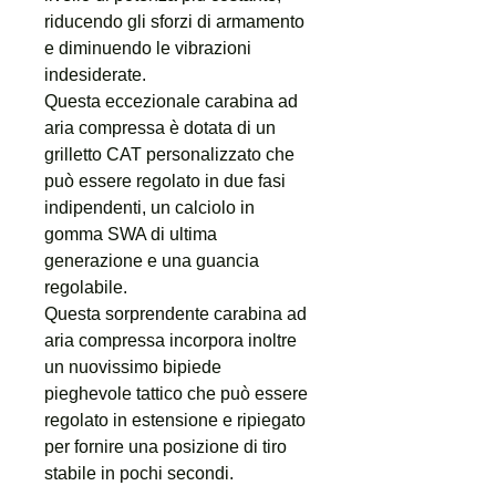
riducendo gli sforzi di armamento
e diminuendo le vibrazioni
indesiderate.
Questa eccezionale carabina ad
aria compressa è dotata di un
grilletto CAT personalizzato che
può essere regolato in due fasi
indipendenti, un calciolo in
gomma SWA di ultima
generazione e una guancia
regolabile.
Questa sorprendente carabina ad
aria compressa incorpora inoltre
un nuovissimo bipiede
pieghevole tattico che può essere
regolato in estensione e ripiegato
per fornire una posizione di tiro
stabile in pochi secondi.