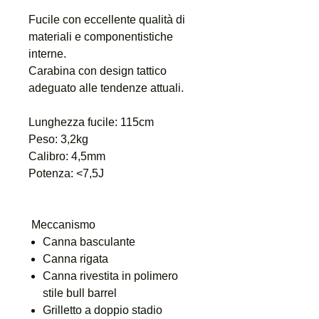
Fucile con eccellente qualità di
materiali e componentistiche
interne.
Carabina con design tattico
adeguato alle tendenze attuali.
Lunghezza fucile: 115cm
Peso: 3,2kg
Calibro: 4,5mm
Potenza: <7,5J
Meccanismo
Canna basculante
Canna rigata
Canna rivestita in polimero
stile bull barrel
Grilletto a doppio stadio