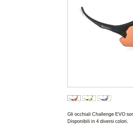
Gli occhiali Challenge EVO sono 
Disponibili in 4 diversi colori.