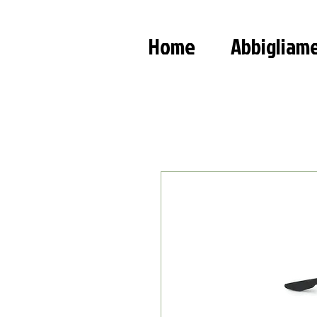
Home
Abbigliam