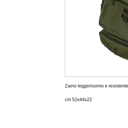
Zaino leggerissimo e resistente
cm 52x44x22